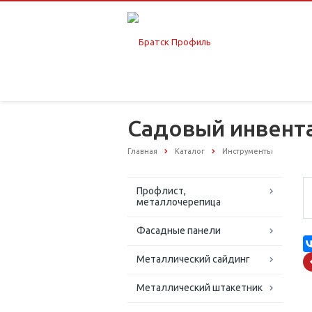
Садовый инвент
Главная
Каталог
Инструменты
Профлист,
металлочерепица
Фасадные панели
Металлический сайдинг
Металлический штакетник