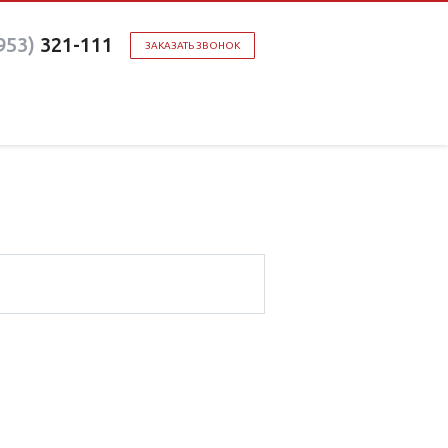
953)
321-111
ЗАКАЗАТЬ ЗВОНОК