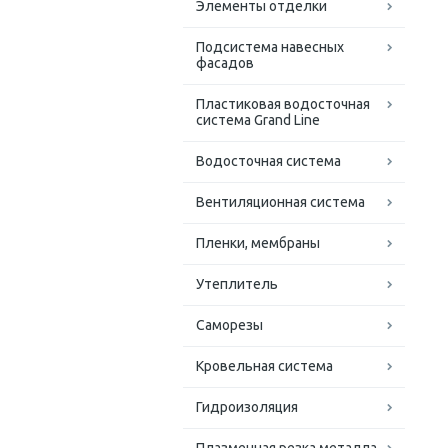
Элементы отделки
Подсистема навесных
фасадов
Пластиковая водосточная
система Grand Line
Водосточная система
Вентиляционная система
Пленки, мембраны
Утеплитель
Саморезы
Кровельная система
Гидроизоляция