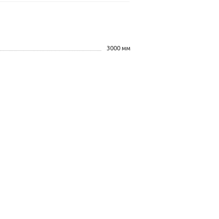
3000 мм