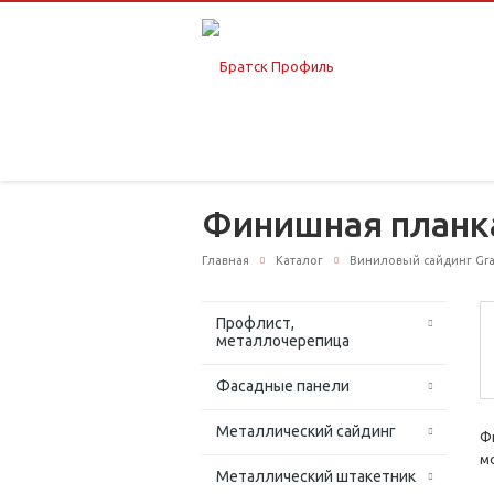
Финишная планк
Главная
Каталог
Виниловый сайдинг Gr
Профлист,
металлочерепица
Фасадные панели
Металлический сайдинг
Ф
м
Металлический штакетник