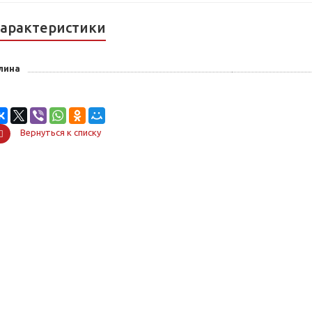
арактеристики
лина
Вернуться к списку