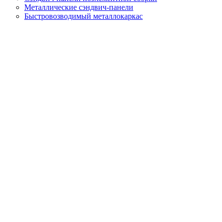
Металлические сэндвич-панели
Быстровозводимый металлокаркас